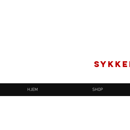
SYKKE
HJEM
SHOP