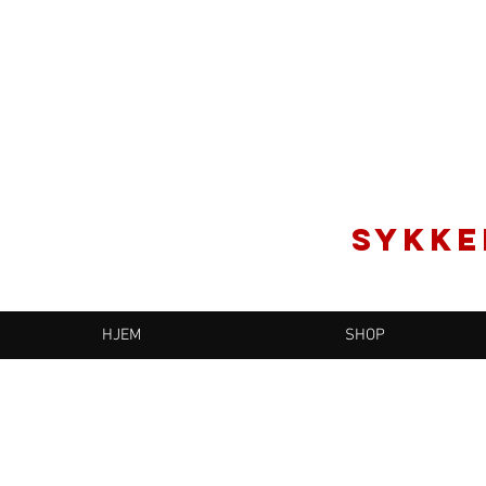
SYKKE
HJEM
SHOP