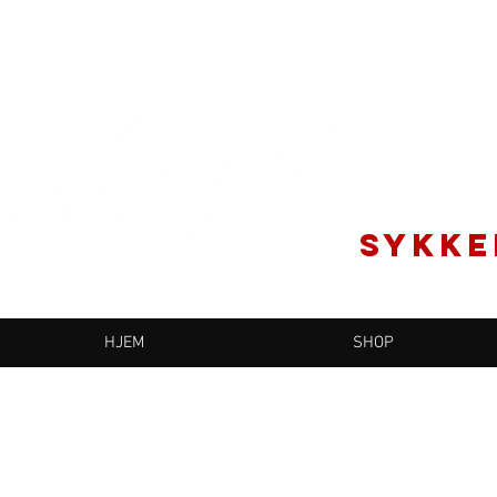
SYKKE
HJEM
SHOP