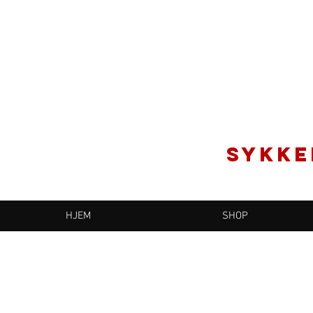
SYKKE
HJEM
SHOP