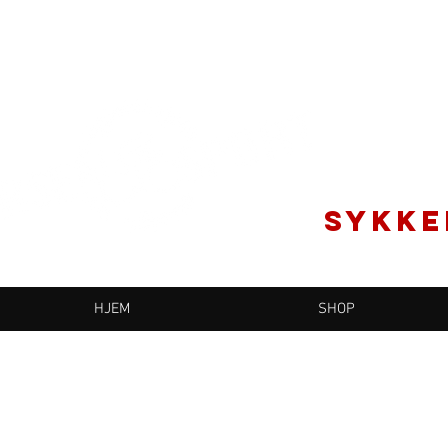
SYKKE
HJEM
SHOP