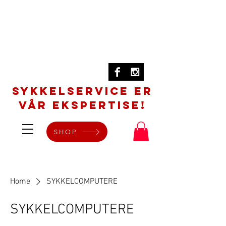
SYKKELSERVICE er
vår ekspertise!
SHOP
Home
SYKKELCOMPUTERE
SYKKELCOMPUTERE