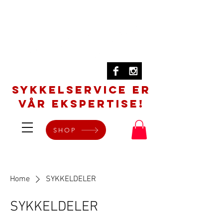
SYKKELSERVICE er
vår ekspertise!
SHOP
Home
SYKKELDELER
SYKKELDELER